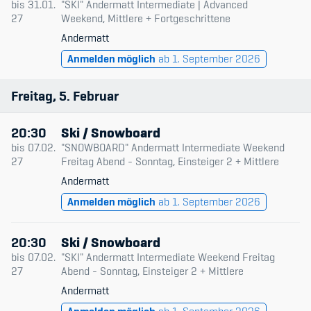
bis
31.01.
"SKI" Andermatt Intermediate | Advanced
27
Weekend, Mittlere + Fortgeschrittene
Andermatt
Anmelden möglich
ab 1. September 2026
Freitag
5
Februar
20:30
Ski / Snowboard
bis
07.02.
"SNOWBOARD" Andermatt Intermediate Weekend
27
Freitag Abend - Sonntag, Einsteiger 2 + Mittlere
Andermatt
Anmelden möglich
ab 1. September 2026
20:30
Ski / Snowboard
bis
07.02.
"SKI" Andermatt Intermediate Weekend Freitag
27
Abend - Sonntag, Einsteiger 2 + Mittlere
Andermatt