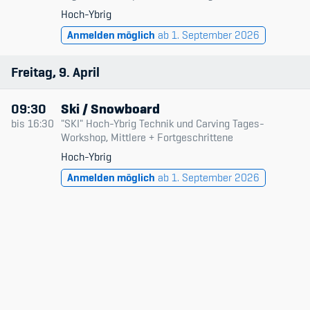
Hoch-Ybrig
Anmelden möglich
ab 1. September 2026
Freitag
9
April
09:30
Ski / Snowboard
bis
16:30
"SKI" Hoch-Ybrig Technik und Carving Tages-
Workshop, Mittlere + Fortgeschrittene
Hoch-Ybrig
Anmelden möglich
ab 1. September 2026