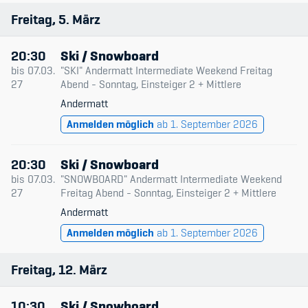
Freitag
5
März
20:30
Ski / Snowboard
bis
07.03.
"SKI" Andermatt Intermediate Weekend Freitag
27
Abend - Sonntag, Einsteiger 2 + Mittlere
Andermatt
Anmelden möglich
ab 1. September 2026
20:30
Ski / Snowboard
bis
07.03.
"SNOWBOARD" Andermatt Intermediate Weekend
27
Freitag Abend - Sonntag, Einsteiger 2 + Mittlere
Andermatt
Anmelden möglich
ab 1. September 2026
Freitag
12
März
10:30
Ski / Snowboard