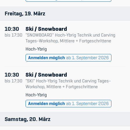
Freitag
19
März
10:30
Ski / Snowboard
bis
17:30
"SNOWBOARD" Hoch-Ybrig Technik und Carving
Tages-Workshop, Mittlere + Fortgeschrittene
Hoch-Ybrig
Anmelden möglich
ab 1. September 2026
10:30
Ski / Snowboard
bis
17:30
"SKI" Hoch-Ybrig Technik und Carving Tages-
Workshop, Mittlere + Fortgeschrittene
Hoch-Ybrig
Anmelden möglich
ab 1. September 2026
Samstag
20
März