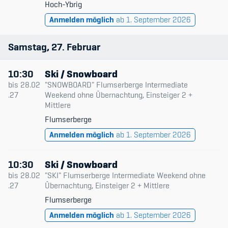
Hoch-Ybrig
Anmelden möglich
ab 1. September 2026
Samstag
27
Februar
10:30
Ski / Snowboard
bis
28.02
"SNOWBOARD" Flumserberge Intermediate
.27
Weekend ohne Übernachtung, Einsteiger 2 +
Mittlere
Flumserberge
Anmelden möglich
ab 1. September 2026
10:30
Ski / Snowboard
bis
28.02
"SKI" Flumserberge Intermediate Weekend ohne
.27
Übernachtung, Einsteiger 2 + Mittlere
Flumserberge
Anmelden möglich
ab 1. September 2026