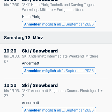
bis
17:30
"SKI" Hoch-Ybrig Technik und Carving Tages-
Workshop, Mittlere + Fortgeschrittene
Hoch-Ybrig
Anmelden möglich
ab 1. September 2026
Samstag
13
März
10:30
Ski / Snowboard
bis
14.03.
SKI Andermatt Intermediate Weekend, Mittlere
27
Andermatt
Anmelden möglich
ab 1. September 2026
10:30
Ski / Snowboard
bis
14.03.
"SKI" Andermatt Beginners Course, Einsteiger 1 +
27
2
Andermatt
Anmelden möglich
ab 1. September 2026