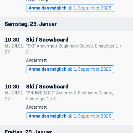
Anmelden möglich
ab 1. September 2026
Samstag
23
Januar
10:30
Ski / Snowboard
bis
24.01.
"SKI" Andermatt Beginners Course, Einsteiger 1 +
27
2
Andermatt
Anmelden möglich
ab 1. September 2026
10:30
Ski / Snowboard
bis
24.01.
"SNOWBOARD" Andermatt Beginners Course,
27
Einsteiger 1 + 2
Andermatt
Anmelden möglich
ab 1. September 2026
Freitag
29
Januar