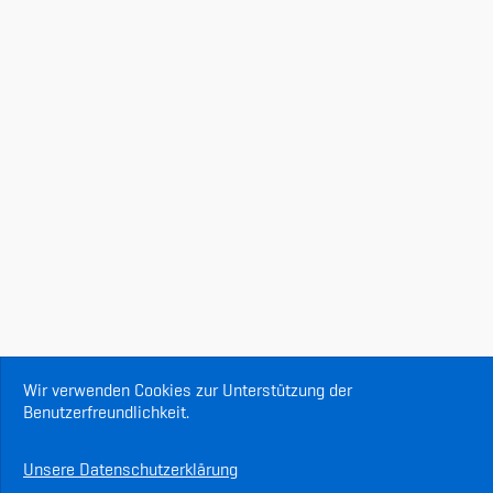
Wir verwenden Cookies zur Unterstützung der
Benutzerfreundlichkeit.
Unsere Datenschutzerklärung