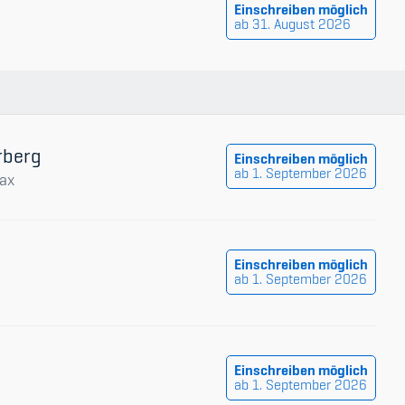
Einschreiben möglich
ab 31. August 2026
rberg
Einschreiben möglich
ab 1. September 2026
ax
Einschreiben möglich
ab 1. September 2026
Einschreiben möglich
ab 1. September 2026