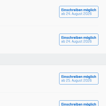
Einschreiben möglich
ab 24. August 2026
Einschreiben möglich
ab 24. August 2026
Einschreiben möglich
ab 25. August 2026
Einschreiben möglich