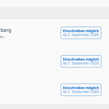
rberg
Einschreiben möglich
ab 2. September 2026
ax
Einschreiben möglich
ab 2. September 2026
Einschreiben möglich
ab 2. September 2026