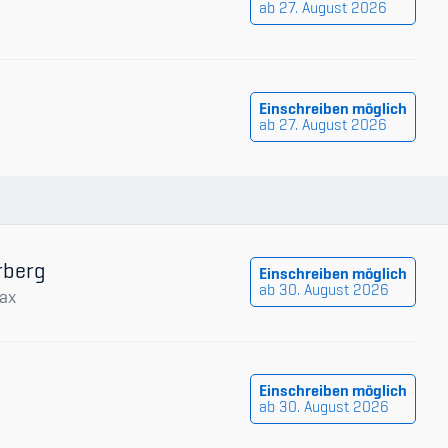
ab 27. August 2026
Einschreiben möglich
ab 27. August 2026
rberg
Einschreiben möglich
ab 30. August 2026
ax
Einschreiben möglich
ab 30. August 2026