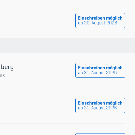
Einschreiben möglich
ab 30. August 2026
rberg
Einschreiben möglich
ab 31. August 2026
ax
Einschreiben möglich
ab 31. August 2026