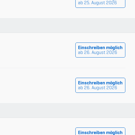
ab 25. August 2026
Einschreiben möglich
ab 26. August 2026
Einschreiben möglich
ab 26. August 2026
Einschreiben möglich