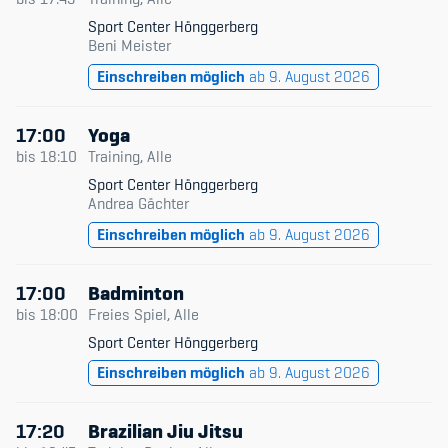
Sport Center Hönggerberg
Beni Meister
Einschreiben möglich
ab 9. August 2026
17:00
Yoga
bis
18:10
Training, Alle
Sport Center Hönggerberg
Andrea Gächter
Einschreiben möglich
ab 9. August 2026
17:00
Badminton
bis
18:00
Freies Spiel, Alle
Sport Center Hönggerberg
Einschreiben möglich
ab 9. August 2026
17:20
Brazilian Jiu Jitsu