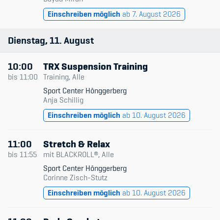
Einschreiben möglich
ab 7. August 2026
Dienstag
11
August
10:00
TRX Suspension Training
bis
11:00
Training, Alle
Sport Center Hönggerberg
Anja Schillig
Einschreiben möglich
ab 10. August 2026
11:00
Stretch & Relax
bis
11:55
mit BLACKROLL®, Alle
Sport Center Hönggerberg
Corinne Zisch-Stutz
Einschreiben möglich
ab 10. August 2026