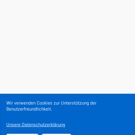
Wir verwenden Cookies zur Unterstützung der
Benutzerfreundlichkeit.
Unsere Datenschutzerklärung