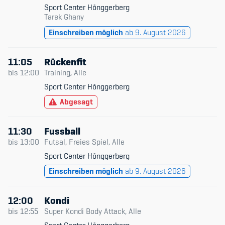
Sport Center Hönggerberg
Tarek Ghany
Einschreiben möglich
ab 9. August 2026
11:05
Rückenfit
bis
12:00
Training, Alle
Sport Center Hönggerberg
Abgesagt
11:30
Fussball
bis
13:00
Futsal, Freies Spiel, Alle
Sport Center Hönggerberg
Einschreiben möglich
ab 9. August 2026
12:00
Kondi
bis
12:55
Super Kondi Body Attack, Alle