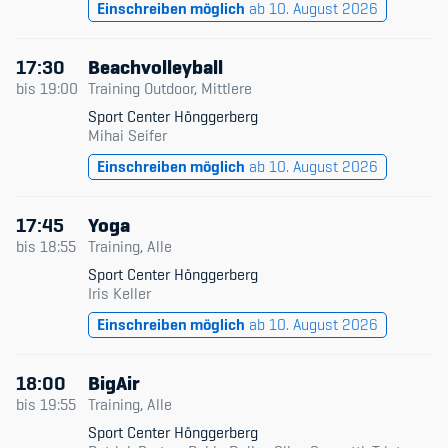
Einschreiben möglich
ab 10. August 2026
17:30
Beachvolleyball
bis
19:00
Training Outdoor, Mittlere
Sport Center Hönggerberg
Mihai Seifer
Einschreiben möglich
ab 10. August 2026
17:45
Yoga
bis
18:55
Training, Alle
Sport Center Hönggerberg
Iris Keller
Einschreiben möglich
ab 10. August 2026
18:00
BigAir
bis
19:55
Training, Alle
Sport Center Hönggerberg