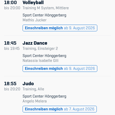
18:00
Volleyball
bis
20:00
Training M System, Mittlere
Sport Center Hönggerberg
Mathis Jucker
Einschreiben möglich
ab 9. August 2026
18:45
Jazz Dance
bis
19:45
Training, Einsteiger 2
Sport Center Hönggerberg
Natassia Isabelle Gili
Einschreiben möglich
ab 9. August 2026
18:55
Judo
bis
20:20
Training, Alle
Sport Center Hönggerberg
Angelo Melera
Einschreiben möglich
ab 7. August 2026