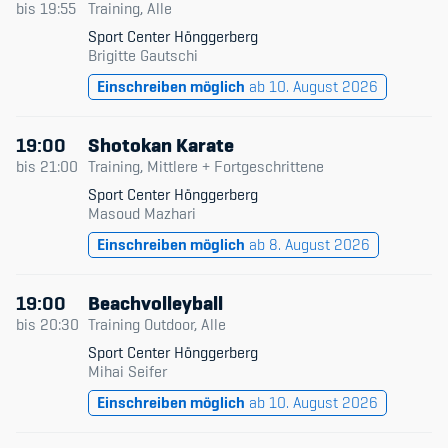
bis
19:55
Training, Alle
Sport Center Hönggerberg
Brigitte Gautschi
Einschreiben möglich
ab 10. August 2026
19:00
Shotokan Karate
bis
21:00
Training, Mittlere + Fortgeschrittene
Sport Center Hönggerberg
Masoud Mazhari
Einschreiben möglich
ab 8. August 2026
19:00
Beachvolleyball
bis
20:30
Training Outdoor, Alle
Sport Center Hönggerberg
Mihai Seifer
Einschreiben möglich
ab 10. August 2026