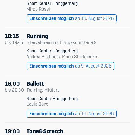
Sport Center Hönggerberg
Mirco Rossi
Einschreiben möglich
ab 10. August 2026
18:15
Running
bis
19:45
Intervalltraining, Fortgeschrittene 2
Sport Center Hönggerberg
Andrea Beglinger, Mona Stockhecke
Einschreiben möglich
ab 9. August 2026
19:00
Ballett
bis
20:30
Training, Mittlere
Sport Center Hönggerberg
Louis Bunt
Einschreiben möglich
ab 10. August 2026
19:00
Tone&Stretch