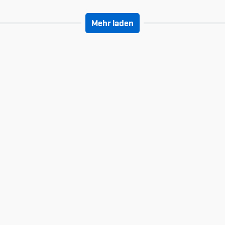
Mehr laden