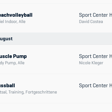
achvolleyball
Sport Center
iel Indoor, Alle
David Costea
ugust
uscle Pump
Sport Center
dy Pump, Alle
Nicole Kleger
ssball
Sport Center
tsal, Training, Fortgeschrittene