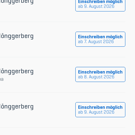
 Hönggerberg
Einschreiben möglich
ab 9. August 2026
 Hönggerberg
Einschreiben möglich
ab 7. August 2026
 Hönggerberg
Einschreiben möglich
ab 8. August 2026
oa
 Hönggerberg
Einschreiben möglich
ab 9. August 2026