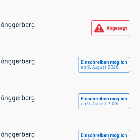
 Hönggerberg
Abgesagt
 Hönggerberg
Einschreiben möglich
ab 9. August 2026
 Hönggerberg
Einschreiben möglich
ab 9. August 2026
 Hönggerberg
Einschreiben möglich