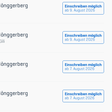
 Hönggerberg
Einschreiben möglich
ab 9. August 2026
 Hönggerberg
Einschreiben möglich
ab 9. August 2026
ili
 Hönggerberg
Einschreiben möglich
ab 7. August 2026
 Hönggerberg
Einschreiben möglich
ab 7. August 2026