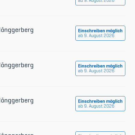
ab 9. August 2026
 Hönggerberg
Einschreiben möglich
ab 9. August 2026
 Hönggerberg
Einschreiben möglich
ab 9. August 2026
 Hönggerberg
Einschreiben möglich
ab 9. August 2026