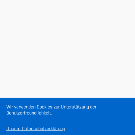
Wir verwenden Cookies zur Unterstützung der
Benutzerfreundlichkeit.
Unsere Datenschutzerklärung